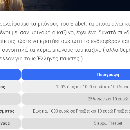
αλείψουμε τα μπόνους του Elabet, τα οποία είναι 
ένουμε, σαν καινούριο καζίνο, έχει ένα δυνατό συ
αίκτες, ώστε να κρατάει αμείωτο το ενδιαφέρον και
υνοπτικά τα κύρια μπόνους του καζίνο ( αλλά θυμη
λλον για τους Έλληνες παίκτες ) .
Περιγραφή
τος
100% έως και 1000 ευρώ και 100 δωρ
ς
25% έως και 10 ευρώ
ίσματος
Έως και 1000 ευρώ σε FreeBet και 10 ευρώ FreeBe
όνους
5 ευρώ FreeBet