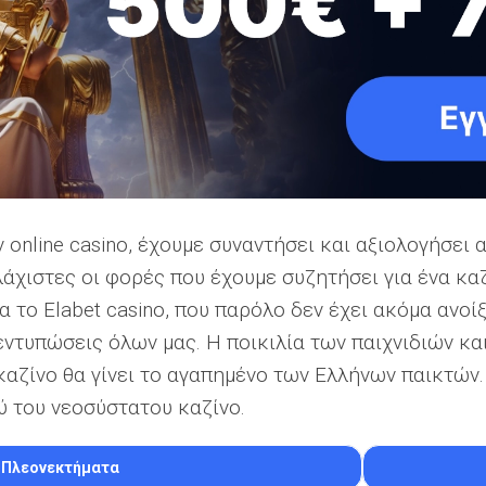
ν online casino, έχουμε συναντήσει και αξιολογήσει
λάχιστες οι φορές που έχουμε συζητήσει για ένα κα
ια το Elabet casino, που παρόλο δεν έχει ακόμα ανοίξ
εντυπώσεις όλων μας. Η ποικιλία των παιχνιδιών κα
καζίνο θα γίνει το αγαπημένο των Ελλήνων παικτών.
ύ του νεοσύστατου καζίνο.
Πλεονεκτήματα