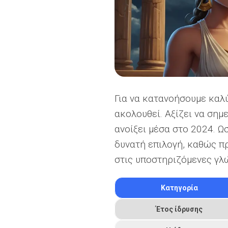
Για να κατανοήσουμε καλύ
ακολουθεί. Αξίζει να σημ
ανοίξει μέσα στο 2024. Ω
δυνατή επιλογή, καθώς π
στις υποστηριζόμενες γλ
Κατηγορία
Έτος ίδρυσης