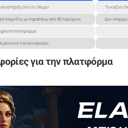
υποστήριξη όλο το 24ωρο
Το καζίνο δ
ρά παιχνίδια, με παραπάνω από 80 παρόχους
Δεν υπάρχου
ύχρηστη πλατφόρμα
ά μπόνους και προσφορές
φορίες για την πλατφόρμα