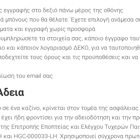
ης εγγραφής στο δεξιό πάνω μέρος της οθόνης.
ά μπόνους που θα θέλατε. Έχετε επιλογή ανάμεσα σ
ματα και εγγραφή χωρίς προσφορά.
συμπληρώσετε τα στοιχεία σας, κάποιο έγγραφο τα
ο και κάποιον λογαριασμό ΔΕΚΟ, για να ταυτοποιηθε
ποδεχτείτε τους όρους και τις προϋποθέσεις και να
ίωση του email σας.
Άδεια
σε ένα καζίνο, κρίνεται στον τομέα της ασφάλειας. 
, έχει ήδη φροντίσει για την αδειοδότηση και την π
 της Επιτροπής Εποπτείας και Ελέγχου Τυχερών Παιγν
 και HGC-000033-LH. Χρησιμοποιεί σύγχρονα πρωτ