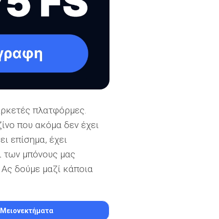
 αρκετές πλατφόρμες.
ζίνο που ακόμα δεν έχει
ει επίσημα, έχει
ι των μπόνους μας
 Ας δούμε μαζί κάποια
Μειονεκτήματα