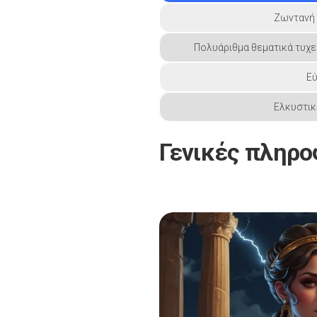
Ζωντανή 
Πολυάριθμα θεματικά τυχε
Ε
Ελκυστικ
Γενικές πληρο